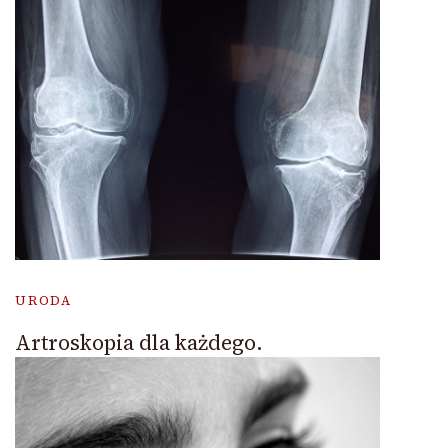
URODA
Artroskopia dla każdego.