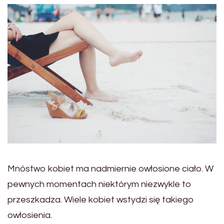
Mnóstwo kobiet ma nadmiernie owłosione ciało. W
pewnych momentach niektórym niezwykle to
przeszkadza. Wiele kobiet wstydzi się takiego
owłosienia.