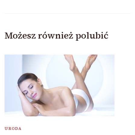
Możesz również polubić
URODA