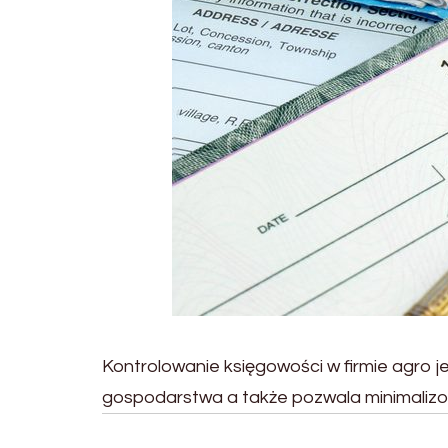
Kontrolowanie księgowości w firmie agro je
gospodarstwa a także pozwala minimaliz