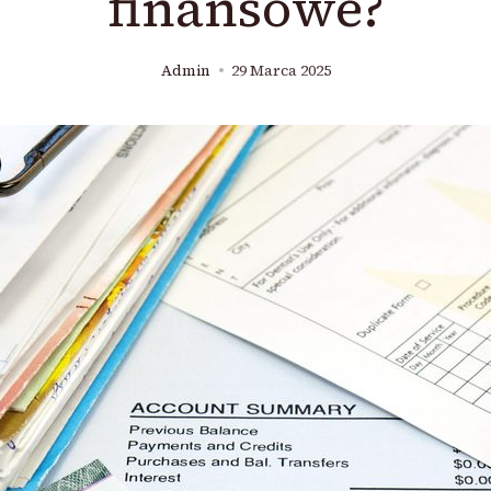
finansowe?
Admin
29 Marca 2025