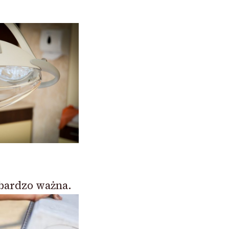
 bardzo ważna.