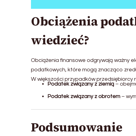
Obciążenia podat
wiedzieć?
Obciążenia finansowe odgrywają ważny ele
podatkowych, które mogą znacząco zreduk
W większości przypadków przedsiębiorcy 
Podatek związany z ziemią
– obejm
Podatek związany z obrotem
– wym
Podsumowanie