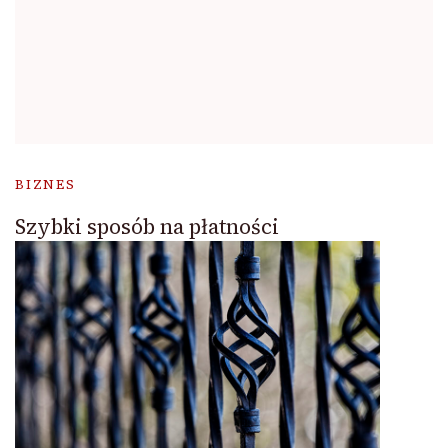
BIZNES
Szybki sposób na płatności