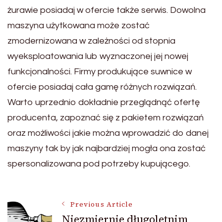
żurawie posiadaj w ofercie także serwis. Dowolna
maszyna użytkowana może zostać
zmodernizowana w zależności od stopnia
wyeksploatowania lub wyznaczonej jej nowej
funkcjonalności. Firmy produkujące suwnice w
ofercie posiadaj cała gamę różnych rozwiązań.
Warto uprzednio dokładnie przeglądnąć ofertę
producenta, zapoznać się z pakietem rozwiązań
oraz możliwości jakie można wprowadzić do danej
maszyny tak by jak najbardziej mogła ona zostać
spersonalizowana pod potrzeby kupującego.
Post
Previous Article
Niezmiernie długoletnim