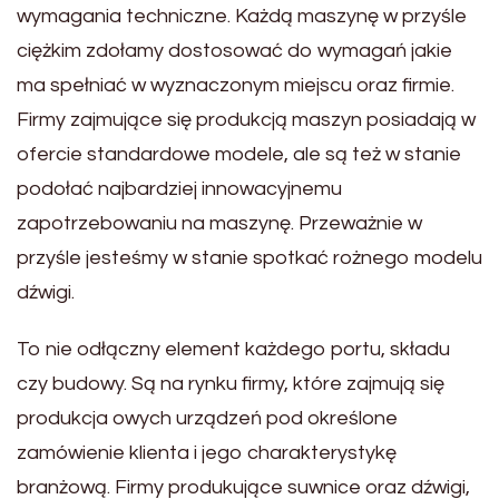
wymagania techniczne. Każdą maszynę w przyśle
ciężkim zdołamy dostosować do wymagań jakie
ma spełniać w wyznaczonym miejscu oraz firmie.
Firmy zajmujące się produkcją maszyn posiadają w
ofercie standardowe modele, ale są też w stanie
podołać najbardziej innowacyjnemu
zapotrzebowaniu na maszynę. Przeważnie w
przyśle jesteśmy w stanie spotkać rożnego modelu
dźwigi.
To nie odłączny element każdego portu, składu
czy budowy. Są na rynku firmy, które zajmują się
produkcja owych urządzeń pod określone
zamówienie klienta i jego charakterystykę
branżową. Firmy produkujące suwnice oraz dźwigi,