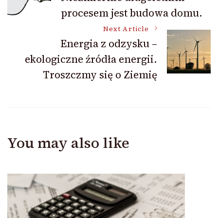
procesem jest budowa domu.
Navigation
Next Article
Energia z odzysku –
ekologiczne źródła energii.
Troszczmy się o Ziemię
You may also like