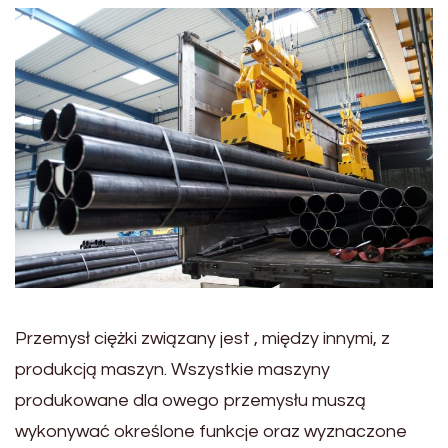
Przemysł ciężki związany jest , między innymi, z
produkcją maszyn. Wszystkie maszyny
produkowane dla owego przemysłu muszą
wykonywać określone funkcje oraz wyznaczone