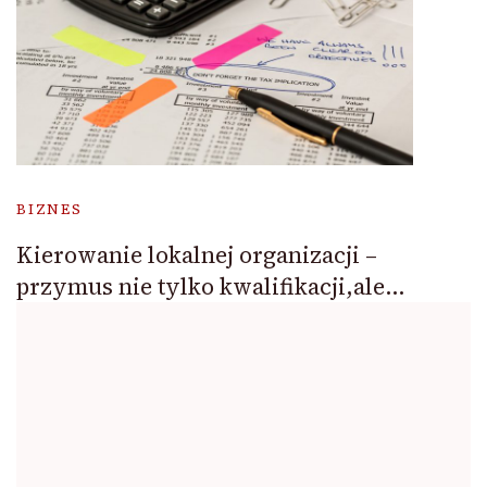
BIZNES
Kierowanie lokalnej organizacji –
przymus nie tylko kwalifikacji,ale…