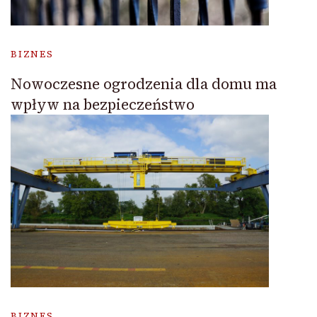
BIZNES
Nowoczesne ogrodzenia dla domu ma
wpływ na bezpieczeństwo
BIZNES