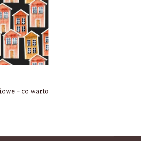
iowe – co warto