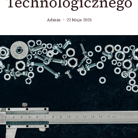
Technologicznego
Admin
22 Maja 2025